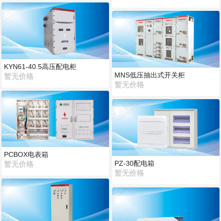
KYN61-40.5高压配电柜
MNS低压抽出式开关柜
暂无价格
暂无价格
PCBOX电表箱
PZ-30配电箱
暂无价格
暂无价格