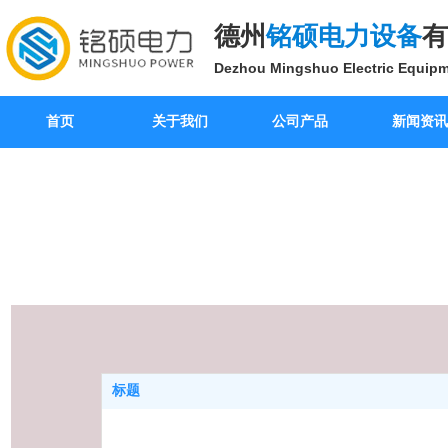
德州
铭硕电力设备
有
Dezhou Mingshuo Electric Equipm
首页
关于我们
公司产品
新闻资讯
标题