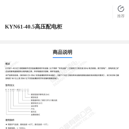
推荐
KYN61-40.5高压配电柜
商品说明