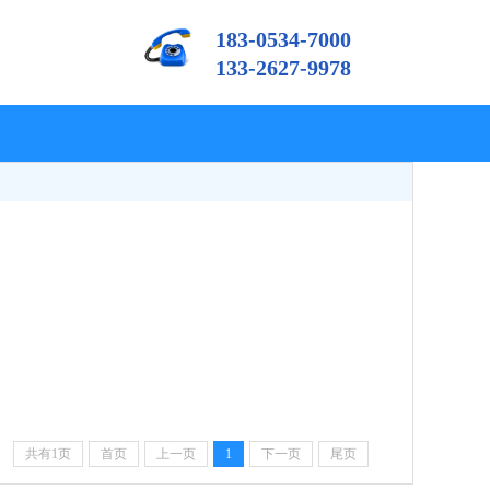
183-0534-7000
133-2627-9978
共有1页
首页
上一页
1
下一页
尾页