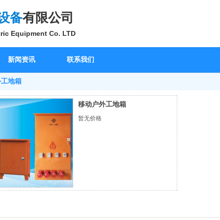
设备
有限公司
ric Equipment Co. LTD
新闻资讯
联系我们
外工地箱
移动户外工地箱
暂无价格