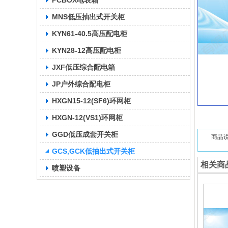
PCBOX电表箱
MNS低压抽出式开关柜
KYN61-40.5高压配电柜
KYN28-12高压配电柜
JXF低压综合配电箱
JP户外综合配电柜
HXGN15-12(SF6)环网柜
HXGN-12(VS1)环网柜
GGD低压成套开关柜
商品
GCS,GCK低抽出式开关柜
相关商
喷塑设备