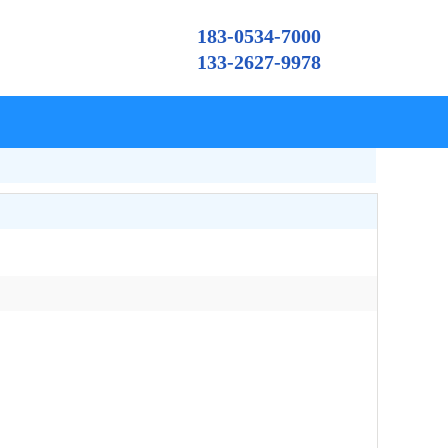
183-0534-7000
133-2627-9978